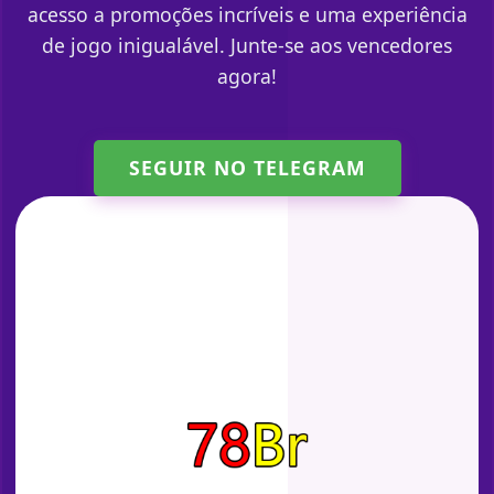
acesso a promoções incríveis e uma experiência
de jogo inigualável. Junte-se aos vencedores
agora!
SEGUIR NO TELEGRAM