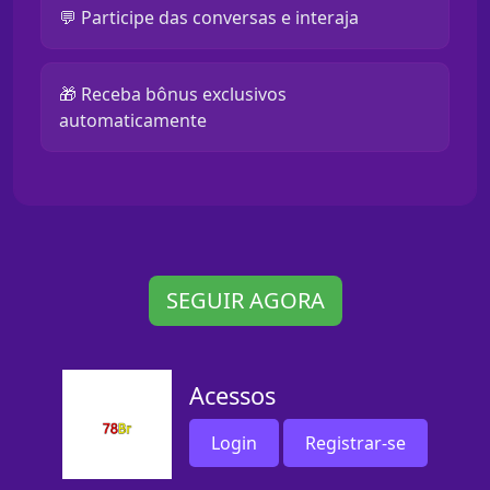
💬 Participe das conversas e interaja
🎁 Receba bônus exclusivos
automaticamente
SEGUIR AGORA
Acessos
Login
Registrar-se