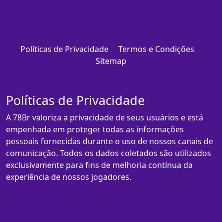
Políticas de Privacidade
Termos e Condições
Sitemap
Políticas de Privacidade
A 78Br valoriza a privacidade de seus usuários e está
empenhada em proteger todas as informações
pessoais fornecidas durante o uso de nossos canais de
comunicação. Todos os dados coletados são utilizados
exclusivamente para fins de melhoria contínua da
experiência de nossos jogadores.