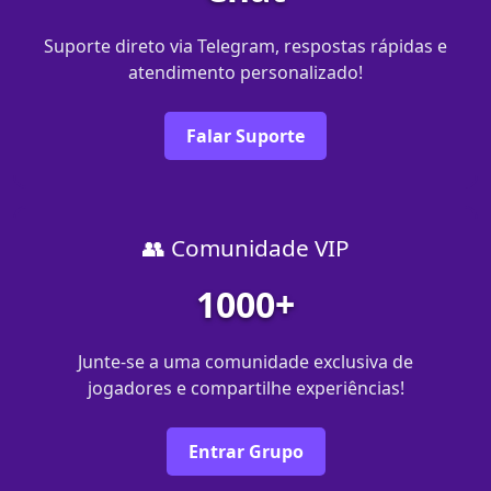
Suporte direto via Telegram, respostas rápidas e
atendimento personalizado!
Falar Suporte
👥 Comunidade VIP
1000+
Junte-se a uma comunidade exclusiva de
jogadores e compartilhe experiências!
Entrar Grupo