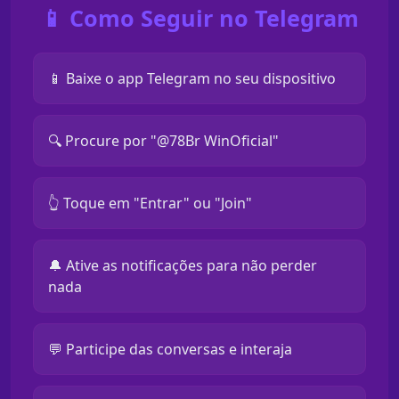
📱 Como Seguir no Telegram
📱 Baixe o app Telegram no seu dispositivo
🔍 Procure por "@78Br WinOficial"
👆 Toque em "Entrar" ou "Join"
🔔 Ative as notificações para não perder
nada
💬 Participe das conversas e interaja