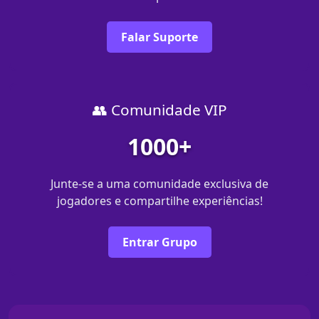
Falar Suporte
👥 Comunidade VIP
1000+
Junte-se a uma comunidade exclusiva de
jogadores e compartilhe experiências!
Entrar Grupo