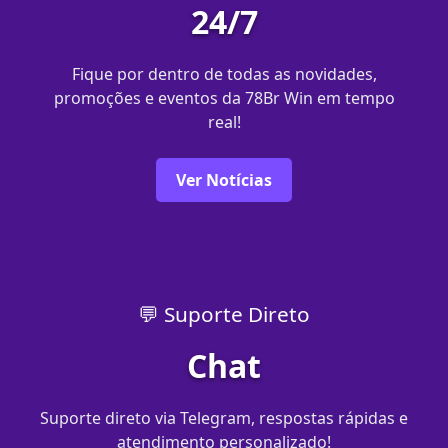
24/7
Fique por dentro de todas as novidades,
promoções e eventos da 78Br Win em tempo
real!
Ver Notícias
💬 Suporte Direto
Chat
Suporte direto via Telegram, respostas rápidas e
atendimento personalizado!