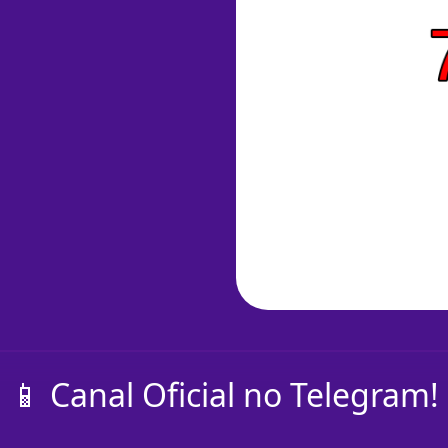
📱 Canal Oficial no Telegram!