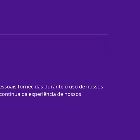
essoais fornecidas durante o uso de nossos
 contínua da experiência de nossos