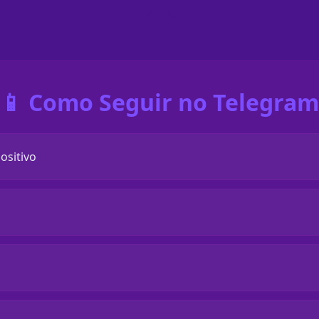
📱 Como Seguir no Telegram
ositivo