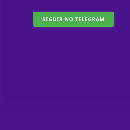
SEGUIR NO TELEGRAM