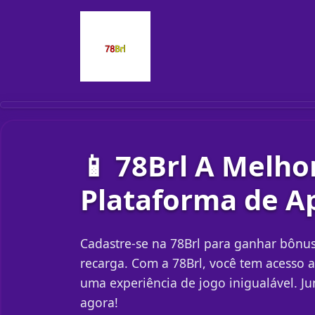
📱 78Brl A Melho
Plataforma de A
Cadastre-se na 78Brl para ganhar bônu
recarga. Com a 78Brl, você tem acesso a
uma experiência de jogo inigualável. J
agora!