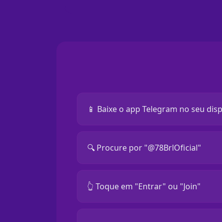
📱 Baixe o app Telegram no seu disp
🔍 Procure por "@78BrlOficial"
👆 Toque em "Entrar" ou "Join"