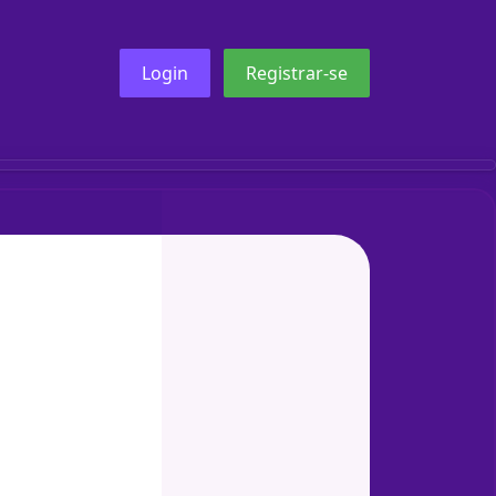
Login
Registrar-se