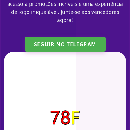
acesso a promoções incríveis e uma experiência
de jogo inigualável. Junte-se aos vencedores
agora!
SEGUIR NO TELEGRAM