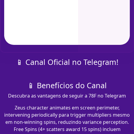
📱 Canal Oficial no Telegram!
📱 Benefícios do Canal
Descubra as vantagens de seguir a 78F no Telegram
Zeus character animates em screen perimeter,
intervening periodically para trigger multipliers mesmo
em non-winning spins, reduzindo variance perception.
Free Spins (4+ scatters award 15 spins) incluem