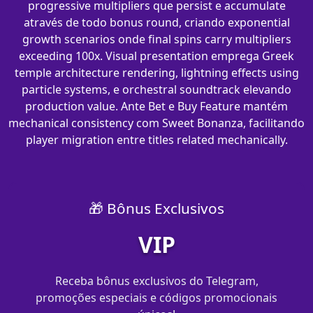
progressive multipliers que persist e accumulate
através de todo bonus round, criando exponential
growth scenarios onde final spins carry multipliers
exceeding 100x. Visual presentation emprega Greek
temple architecture rendering, lightning effects using
particle systems, e orchestral soundtrack elevando
production value. Ante Bet e Buy Feature mantém
mechanical consistency com Sweet Bonanza, facilitando
player migration entre titles related mechanically.
🎁 Bônus Exclusivos
VIP
Receba bônus exclusivos do Telegram,
promoções especiais e códigos promocionais