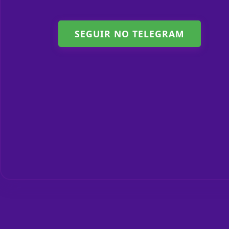
SEGUIR NO TELEGRAM