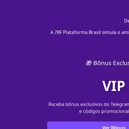
De
A 78F Plataforma Brasil simula o a
🎁 Bônus Exclu
VIP
Receba bônus exclusivos do Telegra
e códigos promocionai
Ver Bônus