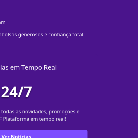
ram
bolsos generosos e confiança total.
cias em Tempo Real
24/7
e todas as novidades, promoções e
F Plataforma em tempo real!
Ver Notícias