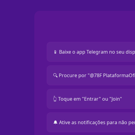
📱 Baixe o app Telegram no seu disp
🔍 Procure por "@78F PlataformaOfi
👆 Toque em "Entrar" ou "Join"
🔔 Ative as notificações para não p