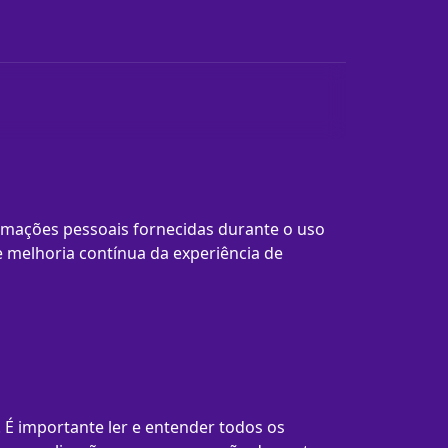
ormações pessoais fornecidas durante o uso
e melhoria contínua da experiência de
 É importante ler e entender todos os