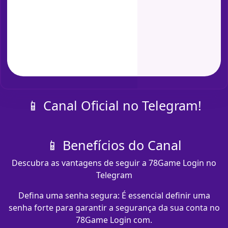
📱 Canal Oficial no Telegram!
📱 Benefícios do Canal
Descubra as vantagens de seguir a 78Game Login no
Telegram
Defina uma senha segura: É essencial definir uma
senha forte para garantir a segurança da sua conta no
78Game Login com​.