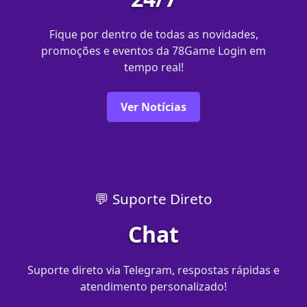
Fique por dentro de todas as novidades,
promoções e eventos da 78Game Login em
tempo real!
Ver Notícias
💬 Suporte Direto
Chat
Suporte direto via Telegram, respostas rápidas e
atendimento personalizado!