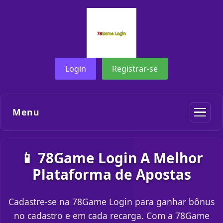
Login
Registrar-se
Menu
📱 78Game Login A Melhor
Plataforma de Apostas
Cadastre-se na 78Game Login para ganhar bônus
no cadastro e em cada recarga. Com a 78Game