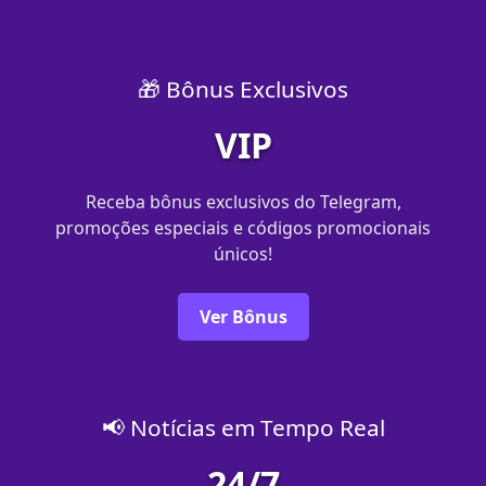
🎁 Bônus Exclusivos
VIP
Receba bônus exclusivos do Telegram,
promoções especiais e códigos promocionais
únicos!
Ver Bônus
📢 Notícias em Tempo Real
24/7