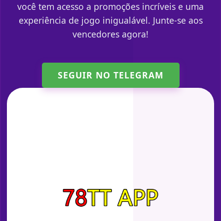
você tem acesso a promoções incríveis e uma
experiência de jogo inigualável. Junte-se aos
vencedores agora!
SEGUIR NO TELEGRAM