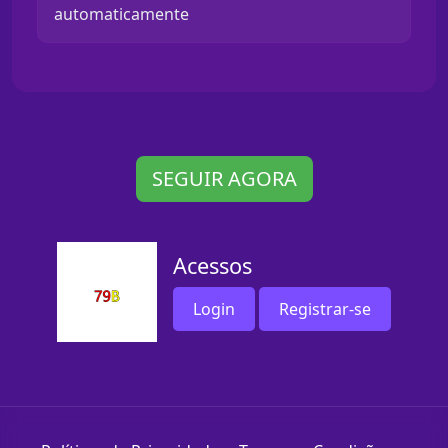
automaticamente
SEGUIR AGORA
Acessos
Login
Registrar-se