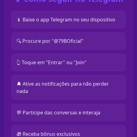
📱 Baixe o app Telegram no seu dispositivo
🔍 Procure por "@79BOficial"
👆 Toque em "Entrar" ou "Join"
🔔 Ative as notificações para não perder
nada
💬 Participe das conversas e interaja
🎁 Receba bônus exclusivos