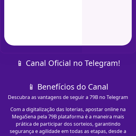
📱 Canal Oficial no Telegram!
📱 Benefícios do Canal
Descubra as vantagens de seguir a 79B no Telegram
Com a digitalização das loterias, apostar online na
MegaSena pela 79B plataforma é a maneira mais
prática de participar dos sorteios, garantindo
segurança e agilidade em todas as etapas, desde a