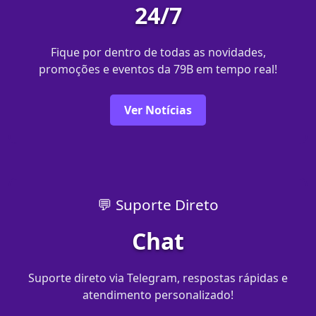
24/7
Fique por dentro de todas as novidades,
promoções e eventos da 79B em tempo real!
Ver Notícias
💬 Suporte Direto
Chat
Suporte direto via Telegram, respostas rápidas e
atendimento personalizado!