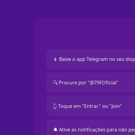
📱 Baixe o app Telegram no seu disp
🔍 Procure por "@79FOficial"
👆 Toque em "Entrar" ou "Join"
🔔 Ative as notificações para não p