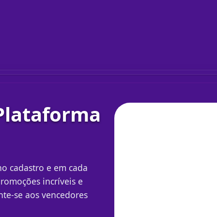
Plataforma
no cadastro e em cada
romoções incríveis e
unte-se aos vencedores