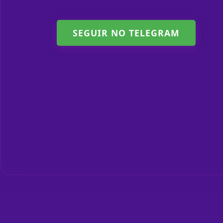
SEGUIR NO TELEGRAM