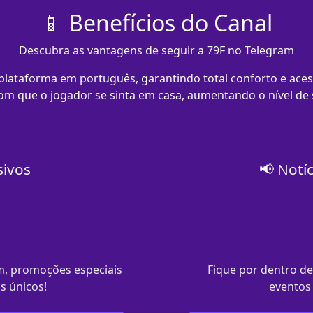
📱 Benefícios do Canal
Descubra as vantagens de seguir a 79F no Telegram
a plataforma em português, garantindo total conforto e acess
om que o jogador se sinta em casa, aumentando o nível de 
sivos
📢 Notí
m, promoções especiais
Fique por dentro d
s únicos!
eventos