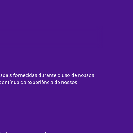
ssoais fornecidas durante o uso de nossos
 contínua da experiência de nossos