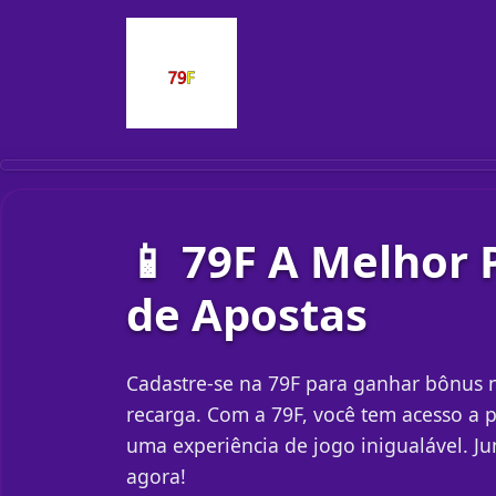
📱 79F A Melhor 
de Apostas
Cadastre-se na 79F para ganhar bônus 
recarga. Com a 79F, você tem acesso a p
uma experiência de jogo inigualável. J
agora!