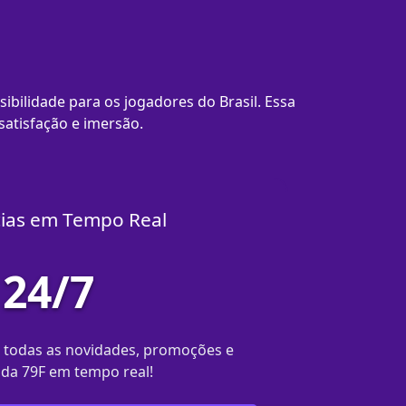
ibilidade para os jogadores do Brasil. Essa
satisfação e imersão.
cias em Tempo Real
24/7
e todas as novidades, promoções e
 da 79F em tempo real!