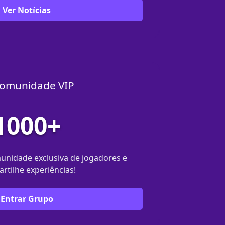
Ver Notícias
Comunidade VIP
1000+
unidade exclusiva de jogadores e
rtilhe experiências!
Entrar Grupo