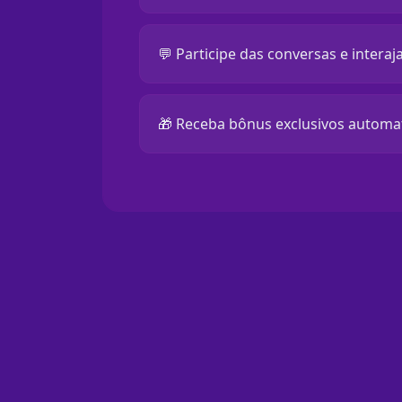
💬 Participe das conversas e interaj
🎁 Receba bônus exclusivos autom