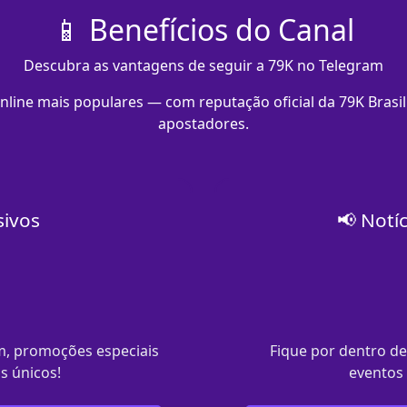
📱 Benefícios do Canal
Descubra as vantagens de seguir a 79K no Telegram
line mais populares — com reputação oficial da 79K Brasil 
apostadores.
sivos
📢 Notí
m, promoções especiais
Fique por dentro d
s únicos!
eventos