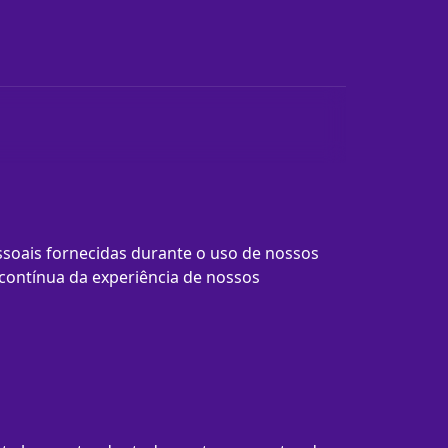
ssoais fornecidas durante o uso de nossos
 contínua da experiência de nossos