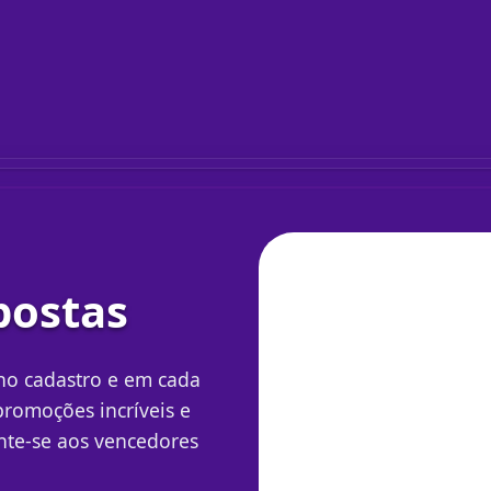
postas
no cadastro e em cada
promoções incríveis e
unte-se aos vencedores