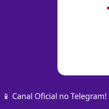
📱 Canal Oficial no Telegram!