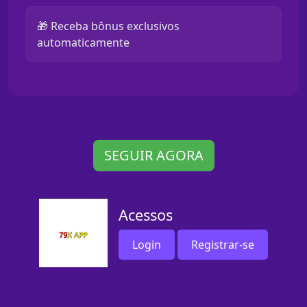
🎁 Receba bônus exclusivos
automaticamente
SEGUIR AGORA
Acessos
Login
Registrar-se