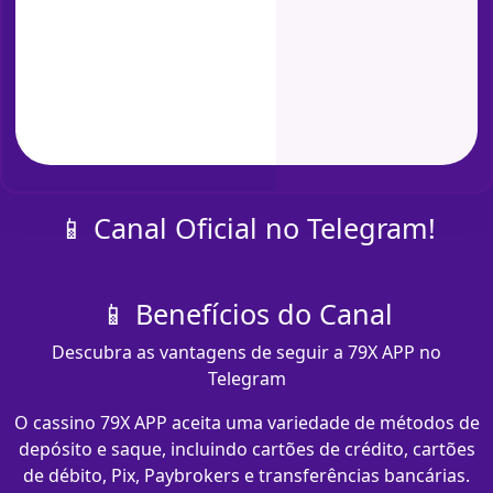
📱 Canal Oficial no Telegram!
📱 Benefícios do Canal
Descubra as vantagens de seguir a 79X APP no
Telegram
O cassino 79X APP aceita uma variedade de métodos de
depósito e saque, incluindo cartões de crédito, cartões
de débito, Pix, Paybrokers e transferências bancárias.