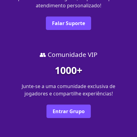
atendimento personalizado!
Falar Suporte
👥 Comunidade VIP
1000+
Junte-se a uma comunidade exclusiva de
jogadores e compartilhe experiências!
Entrar Grupo