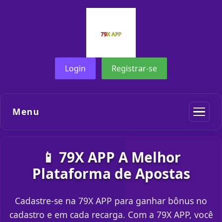
Login
Registrar-se
Menu
📱 79X APP A Melhor
Plataforma de Apostas
Cadastre-se na 79X APP para ganhar bônus no
cadastro e em cada recarga. Com a 79X APP, você