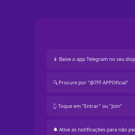
📱 Baixe o app Telegram no seu disp
🔍 Procure por "@7FF APPOficial"
👆 Toque em "Entrar" ou "Join"
🔔 Ative as notificações para não p