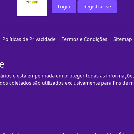
Login
Registrar-se
Políticas de Privacidade
Termos e Condições
Sitemap
de
suários e está empenhada em proteger todas as informações
os coletados são utilizados exclusivamente para fins de m