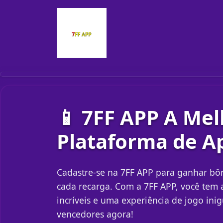
📱 7FF APP A Mel
Plataforma de A
Cadastre-se na 7FF APP para ganhar bô
cada recarga. Com a 7FF APP, você tem
incríveis e uma experiência de jogo inig
vencedores agora!