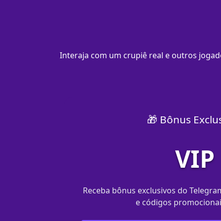
Interaja com um crupiê real e outros jogad
🎁 Bônus Exclu
VIP
Receba bônus exclusivos do Telegra
e códigos promocionai