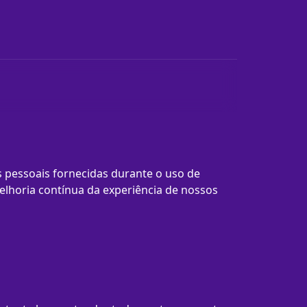
 pessoais fornecidas durante o uso de
elhoria contínua da experiência de nossos