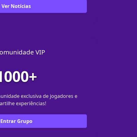
Ver Notícias
Comunidade VIP
1000+
unidade exclusiva de jogadores e
rtilhe experiências!
Entrar Grupo