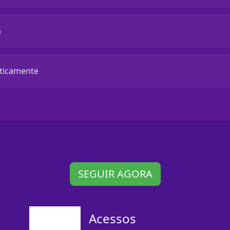
a
aticamente
SEGUIR AGORA
Acessos