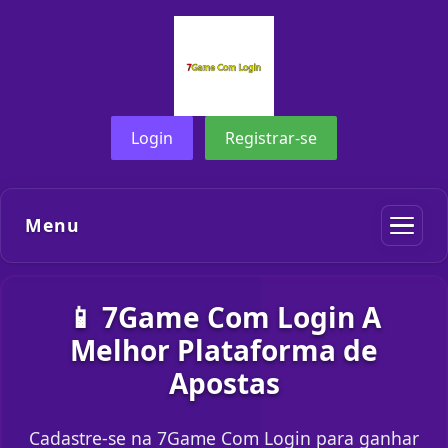
Login
Registrar-se
Menu
📱 7Game Com Login A
Melhor Plataforma de
Apostas
Cadastre-se na 7Game Com Login para ganhar