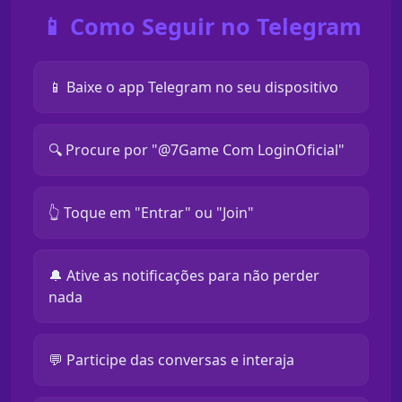
📱 Como Seguir no Telegram
📱 Baixe o app Telegram no seu dispositivo
🔍 Procure por "@7Game Com LoginOficial"
👆 Toque em "Entrar" ou "Join"
🔔 Ative as notificações para não perder
nada
💬 Participe das conversas e interaja