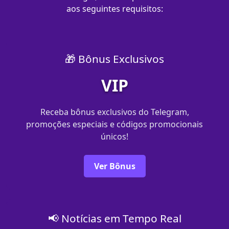
aos seguintes requisitos:
🎁 Bônus Exclusivos
VIP
Receba bônus exclusivos do Telegram,
promoções especiais e códigos promocionais
únicos!
Ver Bônus
📢 Notícias em Tempo Real