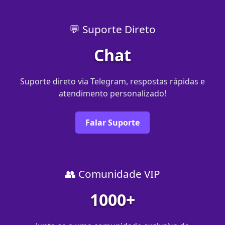
💬 Suporte Direto
Chat
Suporte direto via Telegram, respostas rápidas e
atendimento personalizado!
Falar Suporte
👥 Comunidade VIP
1000+