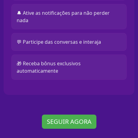
🔔 Ative as notificações para não perder
nada
💬 Participe das conversas e interaja
🎁 Receba bônus exclusivos
automaticamente
SEGUIR AGORA