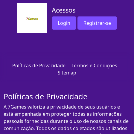
Acessos
Login
Registrar-se
Políticas de Privacidade
Termos e Condições
Sitemap
Políticas de Privacidade
A 7Games valoriza a privacidade de seus usuários e
está empenhada em proteger todas as informações
pessoais fornecidas durante o uso de nossos canais de
comunicação. Todos os dados coletados são utilizados