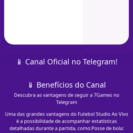
📱 Canal Oficial no Telegram!
📱 Benefícios do Canal
Descubra as vantagens de seguir a 7Games no
Telegram
Uma das grandes vantagens do Futebol Studio Ao Vivo
é a possibilidade de acompanhar estatísticas
detalhadas durante a partida, como:Posse de bola: