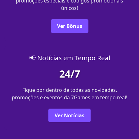
promoções especiais e códigos promocionais
únicos!
Ver Bônus
📢 Notícias em Tempo Real
24/7
Fique por dentro de todas as novidades,
promoções e eventos da 7Games em tempo real!
Ver Notícias