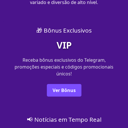
variado e diversão de alto nível.
🎁 Bônus Exclusivos
VIP
Receba bônus exclusivos do Telegram,
promoções especiais e códigos promocionais
únicos!
Ver Bônus
📢 Notícias em Tempo Real