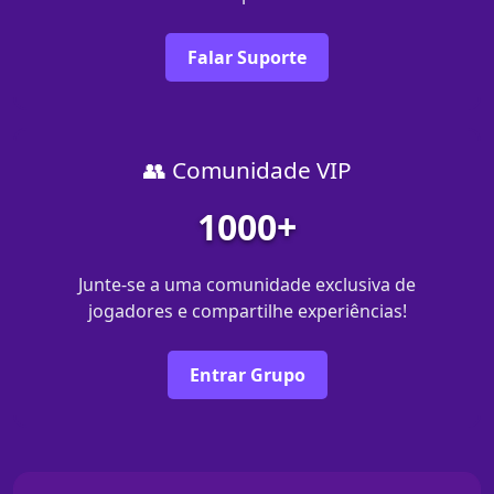
Falar Suporte
👥 Comunidade VIP
1000+
Junte-se a uma comunidade exclusiva de
jogadores e compartilhe experiências!
Entrar Grupo