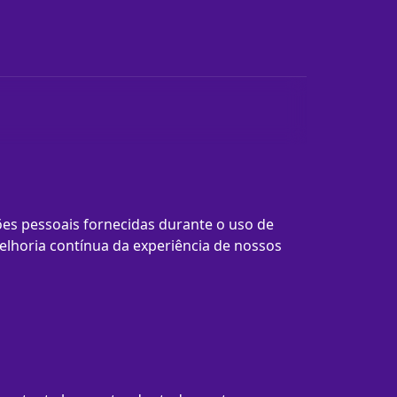
es pessoais fornecidas durante o uso de
elhoria contínua da experiência de nossos