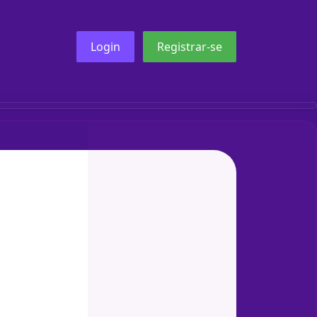
Login
Registrar-se