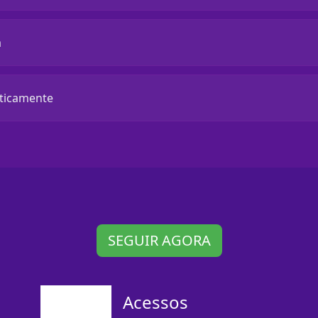
a
aticamente
SEGUIR AGORA
Acessos