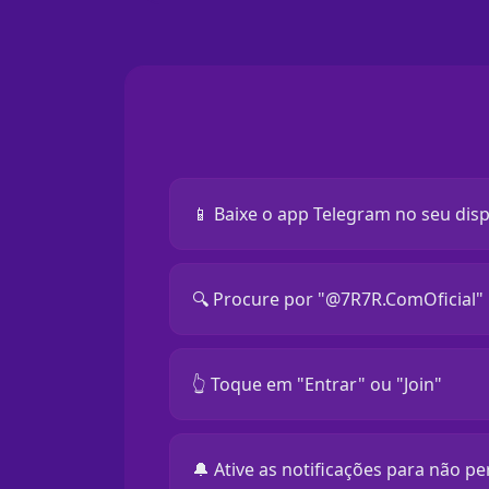
📱 Baixe o app Telegram no seu disp
🔍 Procure por "@7R7R.ComOficial"
👆 Toque em "Entrar" ou "Join"
🔔 Ative as notificações para não p