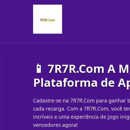
📱 7R7R.Com A M
Plataforma de A
Cadastre-se na 7R7R.Com para ganhar 
cada recarga. Com a 7R7R.Com, você t
incríveis e uma experiência de jogo inig
vencedores agora!