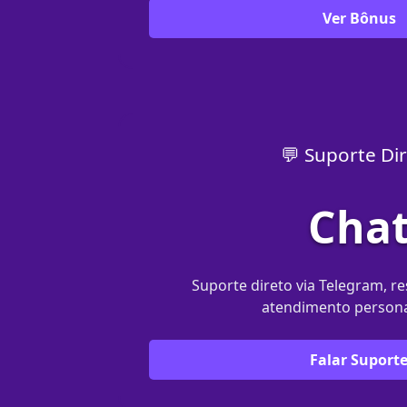
Ver Bônus
💬 Suporte Di
Cha
Suporte direto via Telegram, r
atendimento persona
Falar Suport