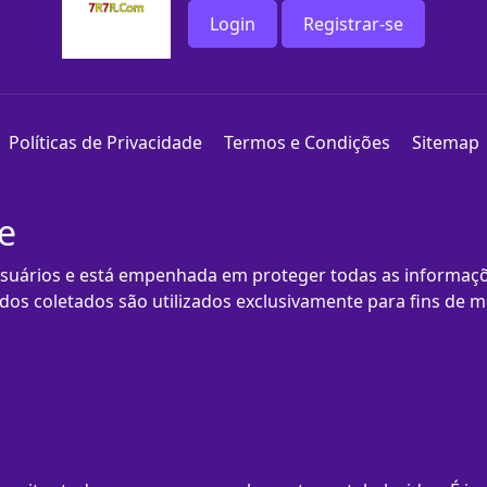
Login
Registrar-se
Políticas de Privacidade
Termos e Condições
Sitemap
de
 usuários e está empenhada em proteger todas as informaçõ
os coletados são utilizados exclusivamente para fins de m