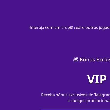
Interaja com um crupiê real e outros jogad
🎁 Bônus Exclu
VIP
Receba bônus exclusivos do Telegra
e códigos promocionai