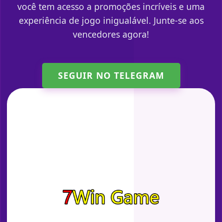
você tem acesso a promoções incríveis e uma
experiência de jogo inigualável. Junte-se aos
vencedores agora!
SEGUIR NO TELEGRAM