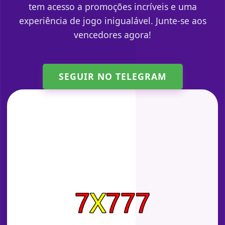
tem acesso a promoções incríveis e uma
experiência de jogo inigualável. Junte-se aos
vencedores agora!
SEGUIR NO TELEGRAM