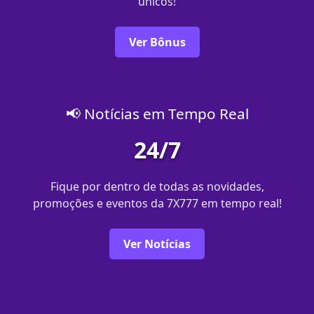
únicos!
Ver Bônus
📢 Notícias em Tempo Real
24/7
Fique por dentro de todas as novidades,
promoções e eventos da 7X777 em tempo real!
Ver Notícias