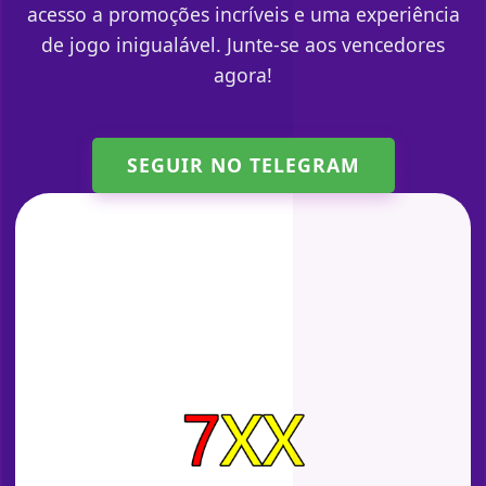
acesso a promoções incríveis e uma experiência
de jogo inigualável. Junte-se aos vencedores
agora!
SEGUIR NO TELEGRAM