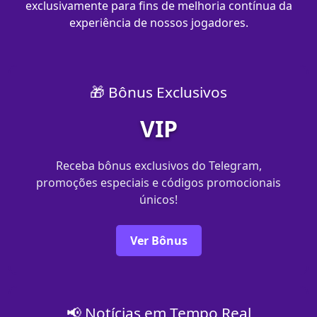
exclusivamente para fins de melhoria contínua da
experiência de nossos jogadores.
🎁 Bônus Exclusivos
VIP
Receba bônus exclusivos do Telegram,
promoções especiais e códigos promocionais
únicos!
Ver Bônus
📢 Notícias em Tempo Real