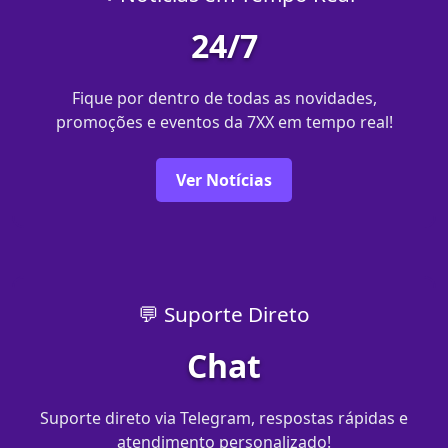
24/7
Fique por dentro de todas as novidades,
promoções e eventos da 7XX em tempo real!
Ver Notícias
💬 Suporte Direto
Chat
Suporte direto via Telegram, respostas rápidas e
atendimento personalizado!