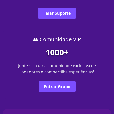
Falar Suporte
👥 Comunidade VIP
1000+
Junte-se a uma comunidade exclusiva de
jogadores e compartilhe experiências!
Entrar Grupo