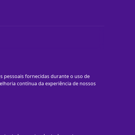
s pessoais fornecidas durante o uso de
elhoria contínua da experiência de nossos