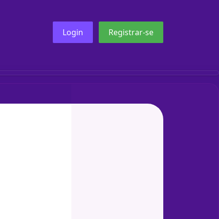
Login
Registrar-se