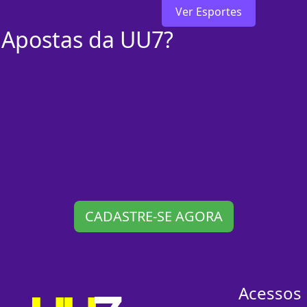
Ver Esportes
 Apostas da UU7?
CADASTRE-SE AGORA
Acessos