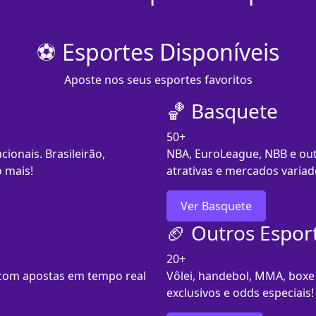
⚽ Esportes Disponíveis
Aposte nos seus esportes favoritos
🏀 Basquete
50+
ionais. Brasileirão,
NBA, EuroLeague, NBB e ou
 mais!
atrativas e mercados variad
Ver Basquete
🏈 Outros Espor
20+
 com apostas em tempo real
Vôlei, handebol, MMA, box
exclusivos e odds especiais!