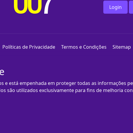
Login
Políticas de Privacidade
Termos e Condições
Sitemap
de
rios e está empenhada em proteger todas as informações pe
os são utilizados exclusivamente para fins de melhoria co