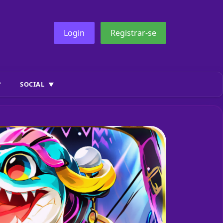
Login
Registrar-se
SOCIAL