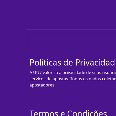
Políticas de Privacida
A UU7 valoriza a privacidade de seus usuá
serviços de apostas. Todos os dados coletad
apostadores.
Termos e Condições