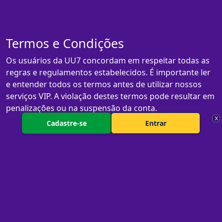
Termos e Condições
Os usuários da UU7 concordam em respeitar todas as
regras e regulamentos estabelecidos. É importante ler
e entender todos os termos antes de utilizar nossos
serviços VIP. A violação destes termos pode resultar em
penalizações ou na suspensão da conta.
X
Cadastre-se
Entrar