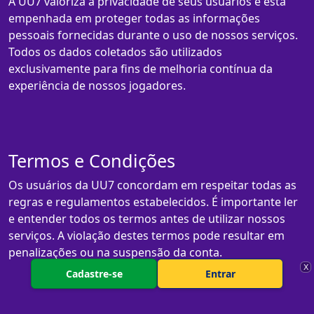
A UU7 valoriza a privacidade de seus usuários e está
empenhada em proteger todas as informações
pessoais fornecidas durante o uso de nossos serviços.
Todos os dados coletados são utilizados
exclusivamente para fins de melhoria contínua da
experiência de nossos jogadores.
Termos e Condições
Os usuários da UU7 concordam em respeitar todas as
regras e regulamentos estabelecidos. É importante ler
e entender todos os termos antes de utilizar nossos
serviços. A violação destes termos pode resultar em
penalizações ou na suspensão da conta.
X
Cadastre-se
Entrar